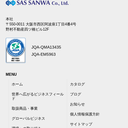
本社
〒550-0011 大阪市西区阿波座1丁目4番4号
野村不動産四ツ橋ビル12F
JQA-QMA13435
JQA-EM5963
MENU
ホーム
カタログ
世界へ広がるビジネスフィール
ブログ
ド
お知らせ
取扱商品・事業
個人情報保護方針
グローバルビジネス
サイトマップ