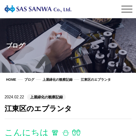
ブログ
HOME
ブログ
上屋緑化の観察記録
江東区のエプランタ
2024.02.22
上屋緑化の観察記録
江東区のエプランタ
こんにちは 🧣 ⛄ 🧤