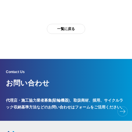
一覧に戻る
Contact Us
お問い合わせ
代理店・施工協力業者募集(駐輪機器)、取扱商材、採用、サイクルラ
ック
収納基準方法などのお問い合わせはフォームをご活用ください。