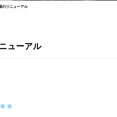
国のリニューアル
ニューアル
 🌸