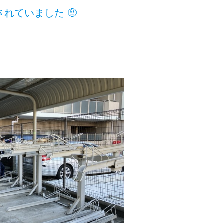
れていました 🤨