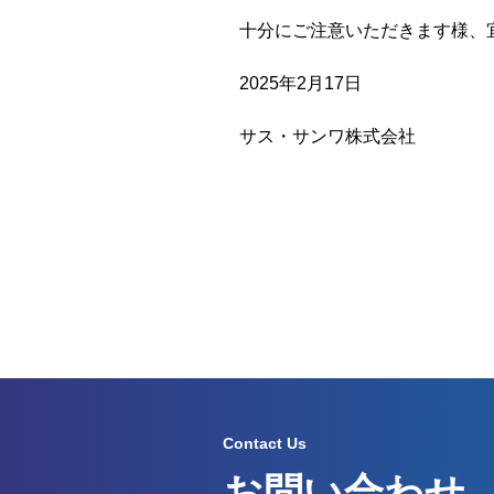
十分にご注意いただきます様、
2025年2月17日
サス・サンワ株式会社
Contact Us
お問い合わせ