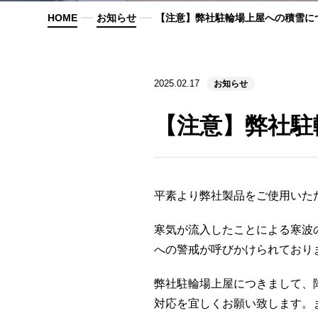
HOME
お知らせ
【注意】弊社駐輪場上屋への積雪に
2025.02.17
お知らせ
【注意】弊社駐
平素より弊社製品をご使用いた
寒気が流入したことによる寒波の
への警戒が呼びかけられており
弊社駐輪場上屋につきまして、
対応を宜しくお願い致します。