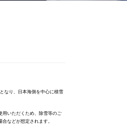
置となり、日本海側を中心に積雪
使用いただくため、除雪等のご
場合などが想定されます。