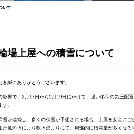
ついて
輪場上屋への積雪について
だき誠にありがとうございます。
影響で、2月17日から2月19日にかけて、強い冬型の気圧配
ます。
降雪が連続し、多くの積雪が予想される場合、上屋を安全にご
また風向きにより吹き溜まりにて、局部的に積雪量が多くなる