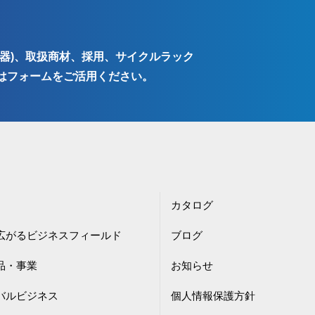
器)、取扱商材、採用、サイクルラック
はフォームをご活用ください。
カタログ
広がるビジネスフィールド
ブログ
品・事業
お知らせ
バルビジネス
個人情報保護方針