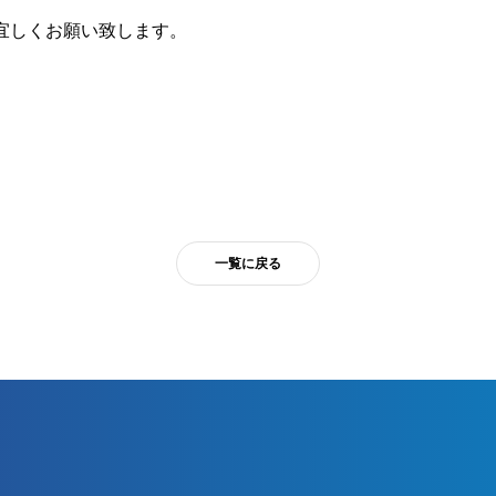
宜しくお願い致します。
一覧に戻る