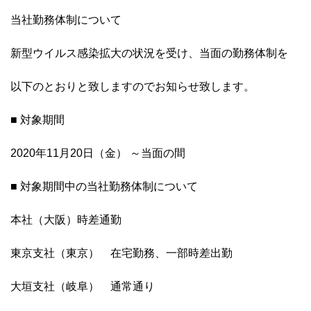
当社勤務体制について
新型ウイルス感染拡大の状況を受け、当面の勤務体制を
以下のとおりと致しますのでお知らせ致します。
■ 対象期間
2020年11月20日（金） ～当面の間
■ 対象期間中の当社勤務体制について
本社（大阪）時差通勤
東京支社（東京） 在宅勤務、一部時差出勤
大垣支社（岐阜） 通常通り