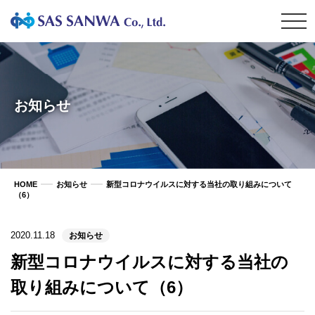
お知らせ
HOME
お知らせ
新型コロナウイルスに対する当社の取り組みについて
（6）
2020.11.18
お知らせ
新型コロナウイルスに対する当社の
取り組みについて（6）