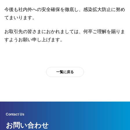
今後も社内外への安全確保を徹底し、感染拡大防止に努め
てまいります。
お取引先の皆さまにおかれましては、何卒ご理解を賜りま
すようお願い申し上げます。
一覧に戻る
Contact Us
お問い合わせ