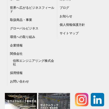
世界へ広がるビジネスフィール
ブログ
ド
お知らせ
取扱商品・事業
個人情報保護方針
グローバルビジネス
サイトマップ
環境への取り組み
企業情報
関係会社
信和エンジニアリング株式会
社
採用情報
お問い合わせ