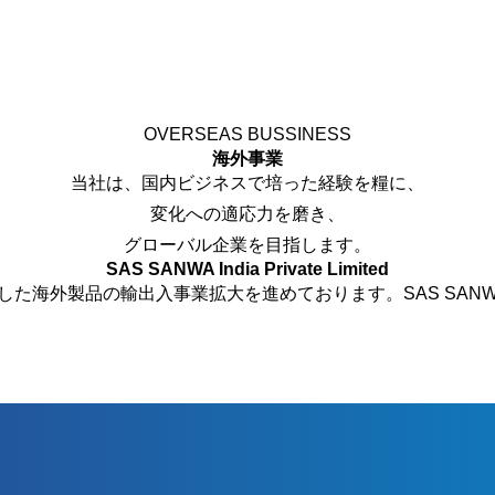
OVERSEAS BUSSINESS
海外事業
当社は、国内ビジネスで培った経験を糧に、
変化への適応力を磨き、
グローバル企業を目指します。
SAS SANWA India Private Limited
した海外製品の輸出入事業拡大を進めております。
SAS SAN