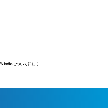
WA Indiaについて詳しく