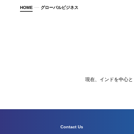
HOME
グローバルビジネス
現在、インドを中心と
Contact Us